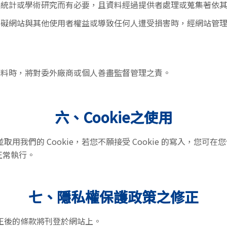
為統計或學術研究而有必要，且資料經過提供者處理或蒐集著依
妨礙網站與其他使用者權益或導致任何人遭受損害時，經網站管
資料時，將對委外廠商或個人善盡監督管理之責。
六、Cookie之使用
用我們的 Cookie，若您不願接受 Cookie 的寫入，您
正常執行。
七、隱私權保護政策之修正
正後的條款將刊登於網站上。