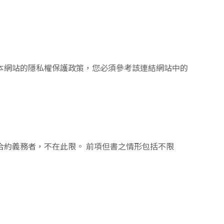
本網站的隱私權保護政策，您必須參考該連結網站中的
約義務者，不在此限。 前項但書之情形包括不限