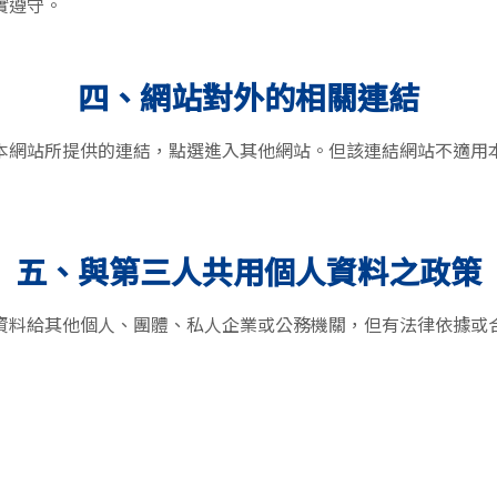
實遵守。
四、網站對外的相關連結
本網站所提供的連結，點選進入其他網站。但該連結網站不適用
五、與第三人共用個人資料之政策
資料給其他個人、團體、私人企業或公務機關，但有法律依據或合