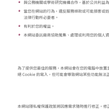
與公務機關或學術研究機構合作，基於公共利益
當您在網站的行為，違反服務條款或可能損害或
法律行動所必要者。
有利於您的權益。
本網站委託廠商協助蒐集、處理或利用您的個人
為了提供您最佳的服務，本網站會在您的電腦中放置並取
絕 Cookie 的寫入，但可能會導致網站某些功能無法
本網站隱私權保護政策將因應需求隨時進行修正，修