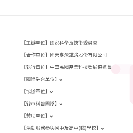
【主辦單位】
國家科學及技術委員會
【合作單位】
國營臺灣鐵路股份有限公司
【執行單位】
中華民國產業科技發展協進會
【國際駐台單位】
【協辦單位】
【縣市科普團隊】
【贊助單位】
【活動服務參與國中及高中(職)學校】