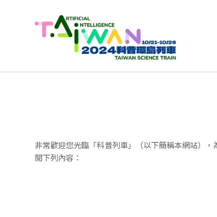
非常歡迎您光臨「科普列車」（以下簡稱本網站），
閱下列內容：