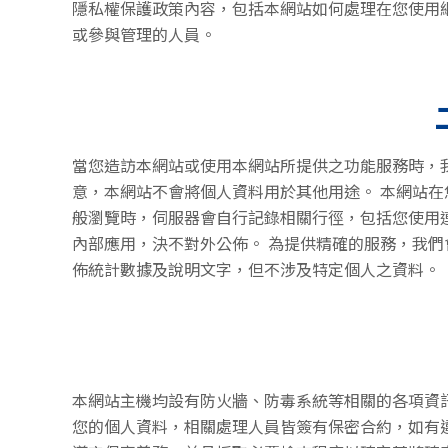
隱私權保護政策內容，包括本網站如何處理在您使用
或參與管理的人員。
當您造訪本網站或使用本網站所提供之功能服務時，
意，本網站不會將個人資料用於其他用途。 本網站
般瀏覽時，伺服器會自行記錄相關行徑，包括您使用
內部應用，決不對外公佈。 為提供精確的服務，我
佈統計數據及說明文字，但不涉及特定個人之資料。
本網站主機均設有防火牆、防毒系統等相關的各項資
您的個人資料，相關處理人員皆簽有保密合約，如有