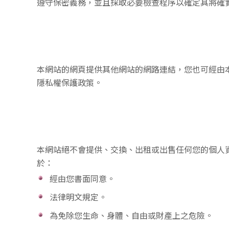
遵守保密義務，並且採取必要檢查程序以確定其將確
本網站的網頁提供其他網站的網路連結，您也可經由
隱私權保護政策。
本網站絕不會提供、交換、出租或出售任何您的個人
於：
經由您書面同意。
法律明文規定。
為免除您生命、身體、自由或財產上之危險。