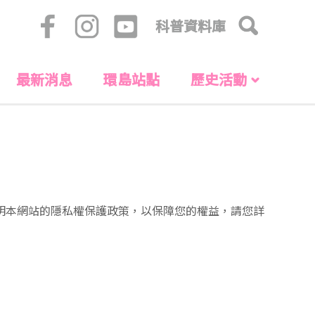
科普資料庫
最新消息
環島站點
歷史活動
明本網站的隱私權保護政策，以保障您的權益，請您詳