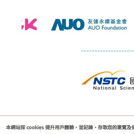
本網站採 cookies 提升用戶體驗，並記錄、存取您的瀏覽