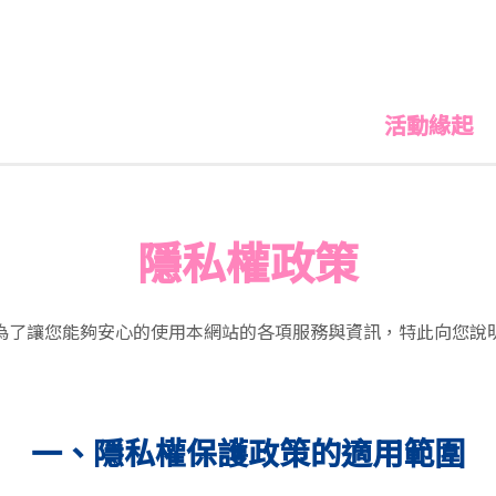
活動緣起
隱私權政策
為了讓您能夠安心的使用本網站的各項服務與資訊，特此向您說
一、隱私權保護政策的適用範圍