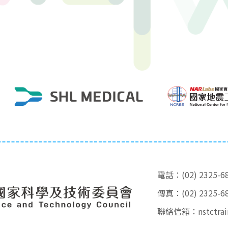
電話：(02) 2325-6
傳真：(02) 2325-6
聯絡信箱：
nstctra