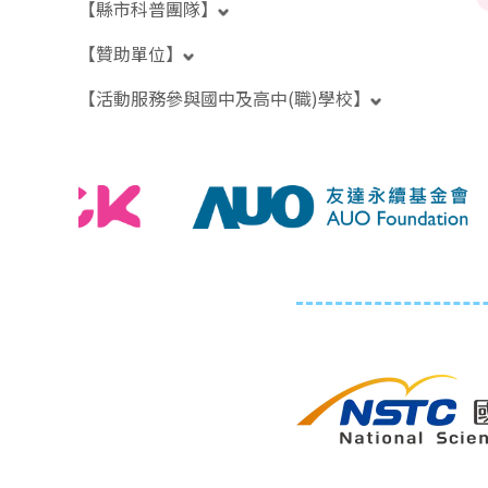
【縣市科普團隊】
【贊助單位】
【活動服務參與國中及高中(職)學校】