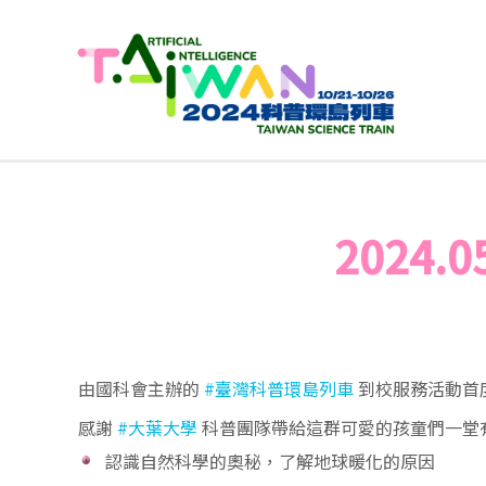
2024.0
由國科會主辦的
#臺灣科普環島列車
到校服務活動首
感謝
#大葉大學
科普團隊帶給這群可愛的孩童們一堂
認識自然科學的奧秘，了解地球暖化的原因