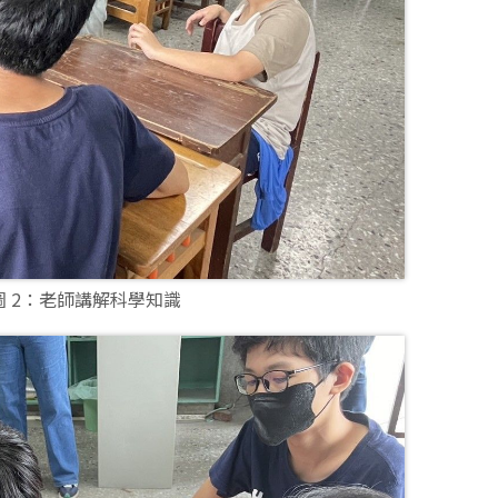
圖 2：老師講解科學知識